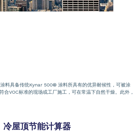
的涂料具备传统Kynar 500® 涂料所具有的优异耐候性，可被涂
用于符合VOC标准的现场或工厂施工，可在常温下自然干燥。此外，
冷屋顶节能计算器