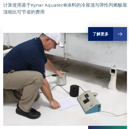
计算使用基于Kynar Aquatec®涂料的冷屋顶与弹性丙烯酸屋
顶相比可节省的费用
了解更多