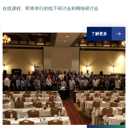
在线课程、即将举行的线下研讨会和网络研讨会
了解更多