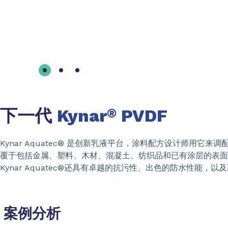
下一代
Kynar
PVDF
®
Kynar Aquatec® 是创新乳液平台，涂料配方设计师用它来调
覆于包括金属、塑料、木材、混凝土、纺织品和已有涂层的表面。以
Kynar Aquatec®还具有卓越的抗污性、出色的防水性能
案例分析