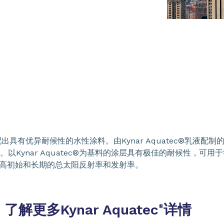
配出具有优异耐候性的水性涂料。由Kynar Aquatec®乳液配制
Kynar Aquatec®为基料的涂层具有极佳的耐候性，可
，以及高初始和长期的总太阳反射率和发射率。
了解更多Kynar Aquatec
详情
®