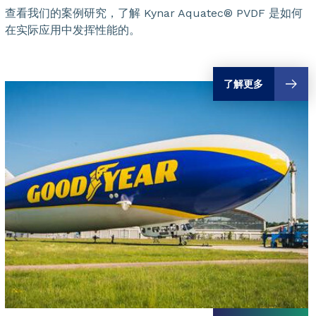
查看我们的案例研究，了解 Kynar Aquatec® PVDF 是如何
在实际应用中发挥性能的。
了解更多